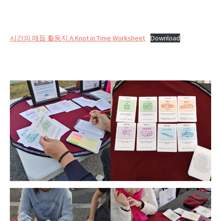
시간의 매듭 활동지 A Knot in Time Worksheet
Download