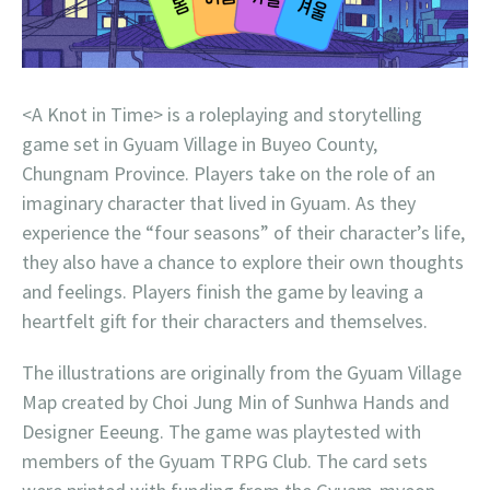
<A Knot in Time> is a roleplaying and storytelling
game set in Gyuam Village in Buyeo County,
Chungnam Province. Players take on the role of an
imaginary character that lived in Gyuam. As they
experience the “four seasons” of their character’s life,
they also have a chance to explore their own thoughts
and feelings. Players finish the game by leaving a
heartfelt gift for their characters and themselves.
The illustrations are originally from the Gyuam Village
Map created by Choi Jung Min of Sunhwa Hands and
Designer Eeeung. The game was playtested with
members of the Gyuam TRPG Club. The card sets