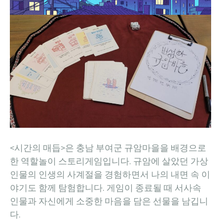
<시간의 매듭>은 충남 부여군 규암마을을 배경으로
한 역할놀이 스토리게임입니다. 규암에 살았던 가상
인물의 인생의 사계절을 경험하면서 나의 내면 속 이
야기도 함께 탐험합니다. 게임이 종료될 때 서사속
인물과 자신에게 소중한 마음을 담은 선물을 남깁니
다.