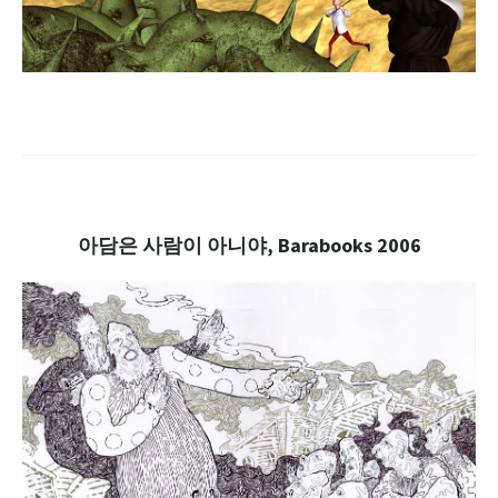
.
.
아담은 사람이 아니야, Barabooks 2006