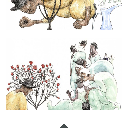
Widgets