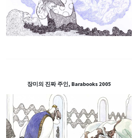
.
.
장미의 진짜 주인, Barabooks 2005