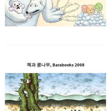
.
.
잭과 콩나무, Barabooks 2008